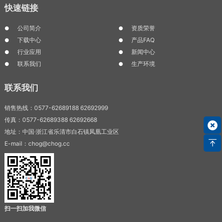
快速链接
公司简介
资质荣誉
下载中心
产品FAQ
行业应用
新闻中心
联系我们
生产环境
联系我们
销售热线：0577-62689188 62692999
传真：0577-62689388 62692668
地址：中国·浙江省乐清市白石镇凤凰工业区
E-mail：chog@chog.cc
扫一扫加我微信