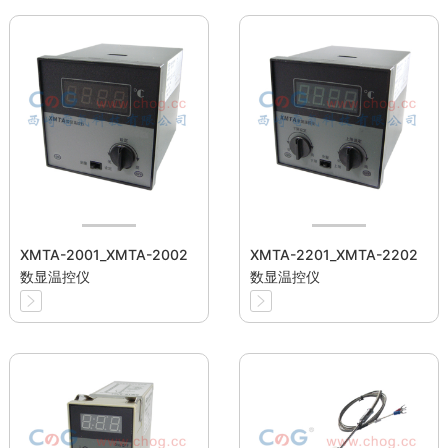
XMTA-2001_XMTA-2002
XMTA-2201_XMTA-2202
数显温控仪
数显温控仪