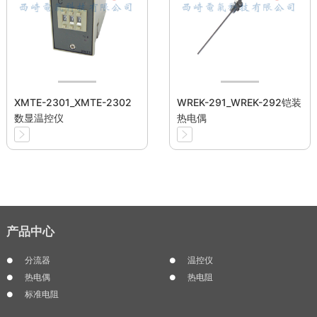
XMTE-2301_XMTE-2302
WREK-291_WREK-292铠装
数显温控仪
热电偶
产品中心
分流器
温控仪
热电偶
热电阻
标准电阻