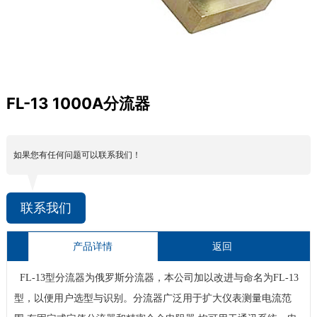
FL-13 1000A分流器
如果您有任何问题可以联系我们！
联系我们
产品详情
返回
FL-13
型分流器为俄罗斯分流器，本公司加以改进与命名为
FL-13
型，以便用户选型与识别。分流器广泛用于扩大仪表测量电流范