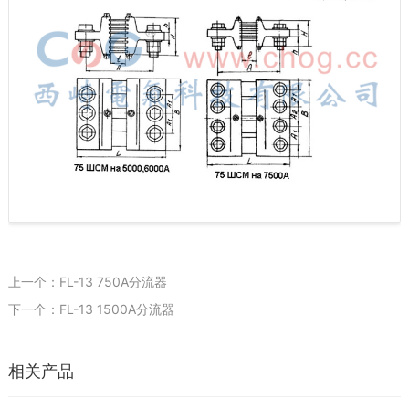
上一个：FL-13 750A分流器
下一个：FL-13 1500A分流器
相关产品