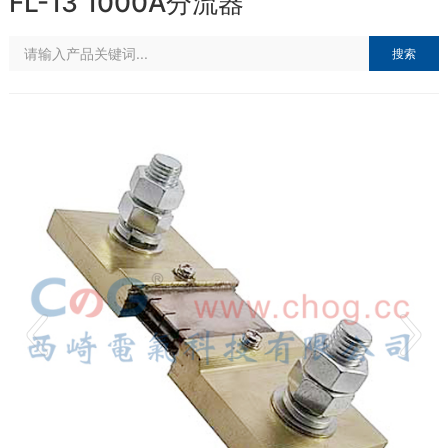
FL-13 1000A分流器
搜索