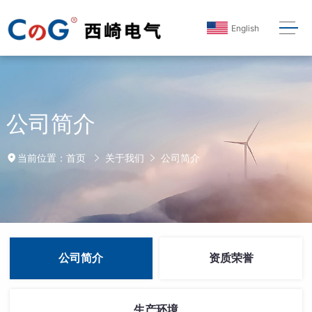
English
公司简介
首页
关于我们
公司简介
当前位置：
公司简介
资质荣誉
生产环境