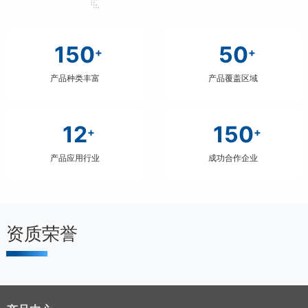
150
50
+
+
产品种类丰富
产品覆盖区域
12
150
+
+
产品应用行业
成功合作企业
资质荣誉