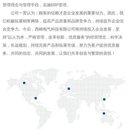
管理理念与管理手段，实施ERP管理。
公司一贯认为：顾客的信赖才是企业发展的重要动力。因此，我
们积极拓展销售网络，提高产品质量和品牌竞争力，持续提升企业综
合竞争力。今后，西崎电气科技有限公司将持续投入企业发展，坚
持“以人为本，严格管理，改革创新，优质服务”的经营理念，科学决
策，长远规划，持续完善产品和拓展市场，努力为客户提供优质服
务。共同的信念、共同的发展，让我们共享创造与繁荣的喜悦！