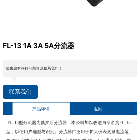
FL-13 1A 3A 5A分流器
如果您有任何问题可以联系我们！
联系我们
产品详情
返回
FL-13
型分流器为俄罗斯分流器，本公司加以改进与命名为
FL-13
型，以便用户选型与识别。分流器广泛用于扩大仪表测量电流范