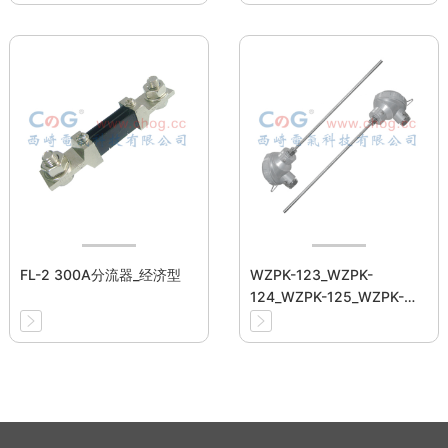
FL-2 300A分流器_经济型
WZPK-123_WZPK-
124_WZPK-125_WZPK-
126_WZPK-128铠装热电阻