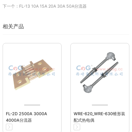
下一个：FL-13 10A 15A 20A 30A 50A分流器
相关产品
FL-2D 2500A 3000A
WRE-620_WRE-630锥形装
4000A分流器
配式热电偶