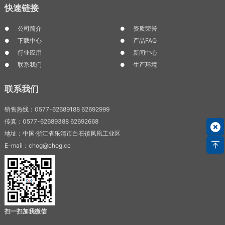
快速链接
公司简介
资质荣誉
下载中心
产品FAQ
行业应用
新闻中心
联系我们
生产环境
联系我们
销售热线：0577-62689188 62692999
传真：0577-62689388 62692668
地址：中国·浙江省乐清市白石镇凤凰工业区
E-mail：chog@chog.cc
扫一扫加我微信