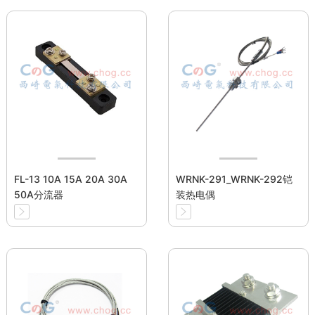
FL-13 10A 15A 20A 30A
WRNK-291_WRNK-292铠
50A分流器
装热电偶