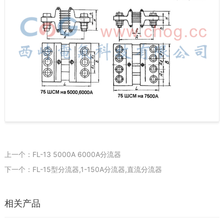
上一个：FL-13 5000A 6000A分流器
下一个：FL-15型分流器,1-150A分流器,直流分流器
相关产品