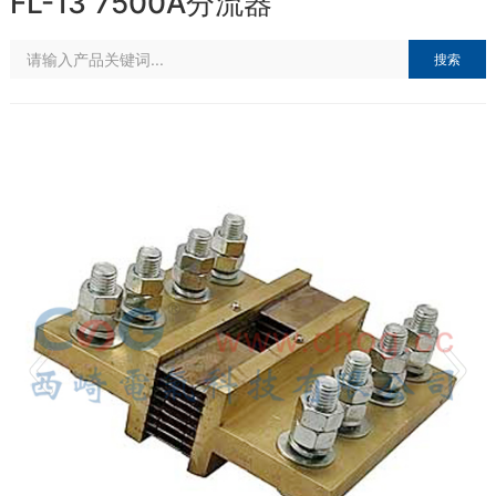
FL-13 7500A分流器
搜索