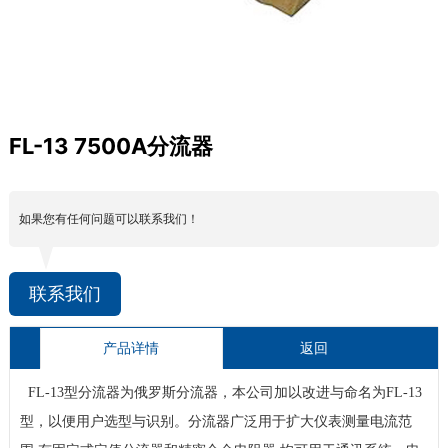
FL-13 7500A分流器
如果您有任何问题可以联系我们！
联系我们
产品详情
返回
FL-13
型分流器为俄罗斯分流器，本公司加以改进与命名为
FL-13
型，以便用户选型与识别。分流器广泛用于扩大仪表测量电流范