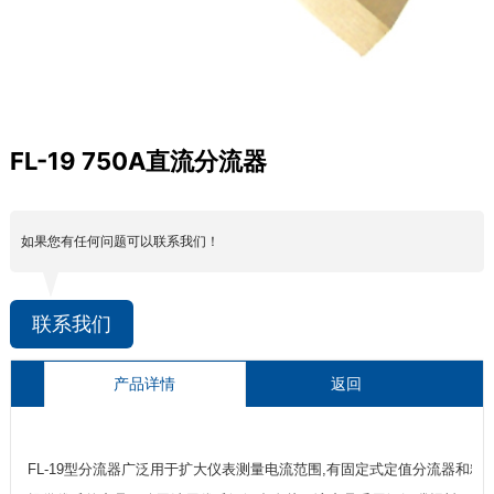
FL-19 750A直流分流器
如果您有任何问题可以联系我们！
联系我们
产品详情
返回
FL-19型分流器广泛用于扩大仪表测量电流范围
,
有固定式定值分流器和精