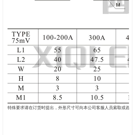
特殊要求请在订货时提出，
外形尺寸可向本公司客服人员索取或咨询