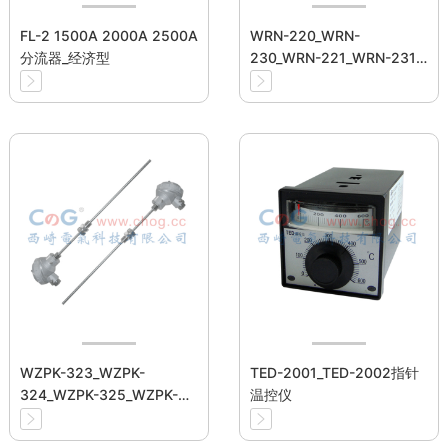
FL-2 1500A 2000A 2500A
WRN-220_WRN-
分流器_经济型
230_WRN-221_WRN-231
装配式热电偶
WZPK-323_WZPK-
TED-2001_TED-2002指针
324_WZPK-325_WZPK-
温控仪
326_WZPK-328铠装热电阻