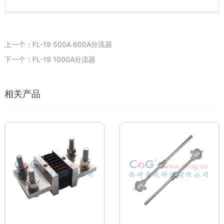
上一个：FL-19 500A 600A分流器
下一个：FL-19 1000A分流器
相关产品