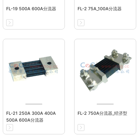
FL-19 500A 600A分流器
FL-2 75A_100A分流器
FL-21 250A 300A 400A
FL-2 750A分流器_经济型
500A 600A分流器