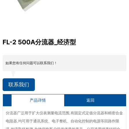
FL-2 500A分流器_经济型
如果您有任何问题可以联系我们！
联系我们
产品详情
返回
分流器广泛用于扩大仪表测量电流范围,有固定式定值分流器和精密合金
电阻器,均可用于通讯系统、电子整机、自动化控制的电源等回路作限