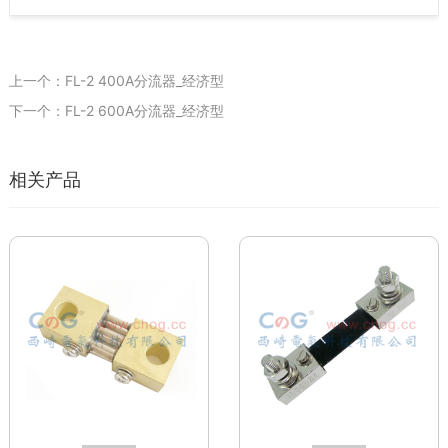
上一个：FL-2 400A分流器_经济型
下一个：FL-2 600A分流器_经济型
相关产品