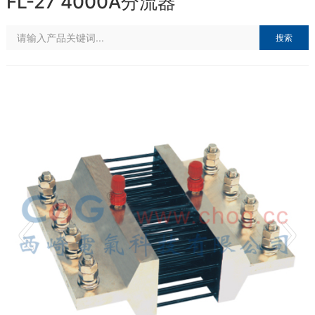
FL-27 4000A分流器
搜索