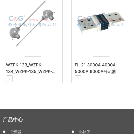
WZPK-133_WZPK-
FL-21 3000A 4000A
134_WZPK-135_WZPK-
5000A 6000A分流器
136_WZPK-138铠装热电阻
产品中心
分流器
温控仪