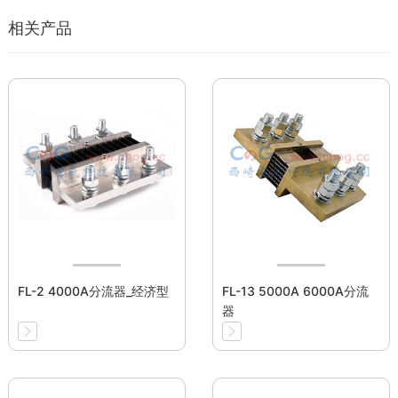
相关产品
FL-2 4000A分流器_经济型
FL-13 5000A 6000A分流
器