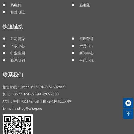
热电偶
热电阻
标准电阻
快速链接
公司简介
资质荣誉
下载中心
产品FAQ
行业应用
新闻中心
联系我们
生产环境
联系我们
销售热线：0577-62689188 62692999
传真：0577-62689388 62692668
地址：中国·浙江省乐清市白石镇凤凰工业区
E-mail：chog@chog.cc