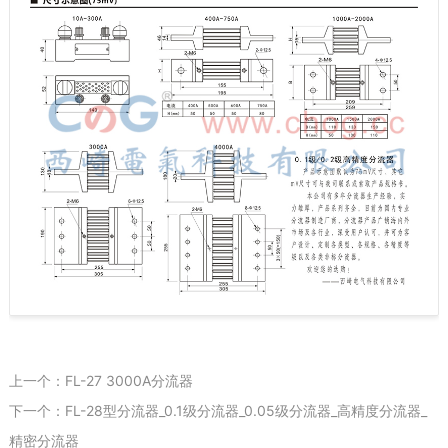
上一个：FL-27 3000A分流器
下一个：FL-28型分流器_0.1级分流器_0.05级分流器_高精度分流器_
精密分流器