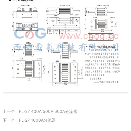
上一个：FL-27 400A 500A 600A分流器
下一个：FL-27 1000A分流器