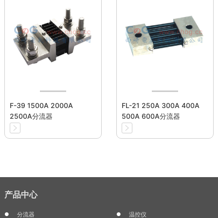
F-39 1500A 2000A
FL-21 250A 300A 400A
2500A分流器
500A 600A分流器
产品中心
分流器
温控仪