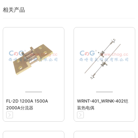
相关产品
FL-2D 1200A 1500A
WRNT-401_WRNK-402铠
2000A分流器
装热电偶