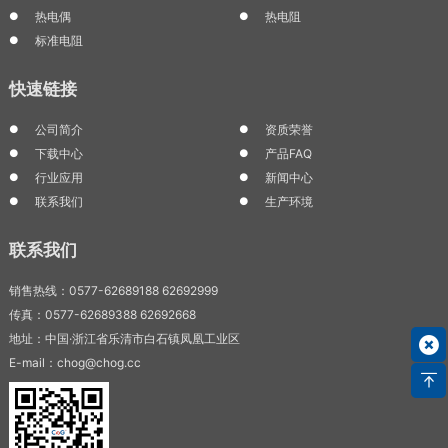
热电偶
热电阻
标准电阻
快速链接
公司简介
资质荣誉
下载中心
产品FAQ
行业应用
新闻中心
联系我们
生产环境
联系我们
销售热线：0577-62689188 62692999
传真：0577-62689388 62692668
地址：中国·浙江省乐清市白石镇凤凰工业区
E-mail：chog@chog.cc