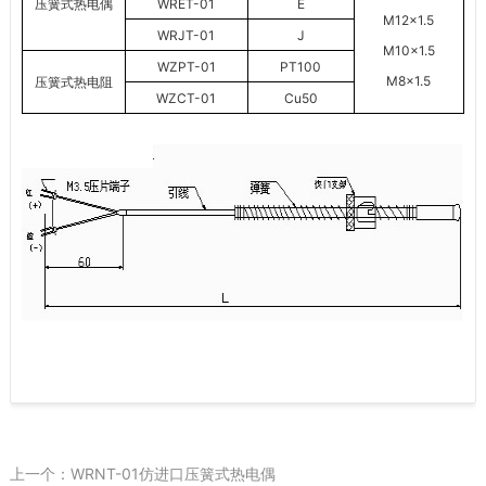
压簧式热电偶
WRET-01
E
M12×1.5
WRJT-01
J
M10×1.5
WZPT-01
PT100
M8×1.5
压簧式热电阻
WZCT-01
Cu50
上一个：WRNT-01仿进口压簧式热电偶