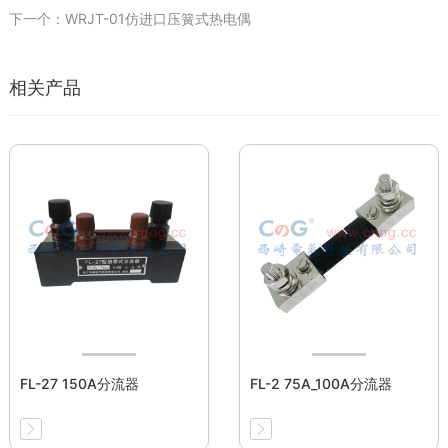
下一个：WRJT-01仿进口压簧式热电偶
相关产品
FL-27 150A分流器
FL-2 75A_100A分流器