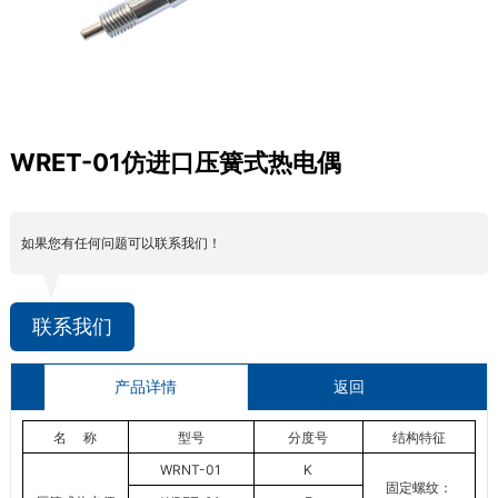
WRET-01仿进口压簧式热电偶
如果您有任何问题可以联系我们！
联系我们
产品详情
返回
名 称
型号
分度号
结构特征
WRNT-01
K
固定螺纹：