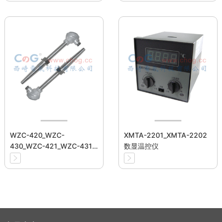
WZC-420_WZC-
XMTA-2201_XMTA-2202
430_WZC-421_WZC-431
数显温控仪
工业热电阻