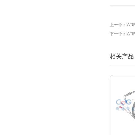
上一个：WREK
下一个：WREK
相关产品