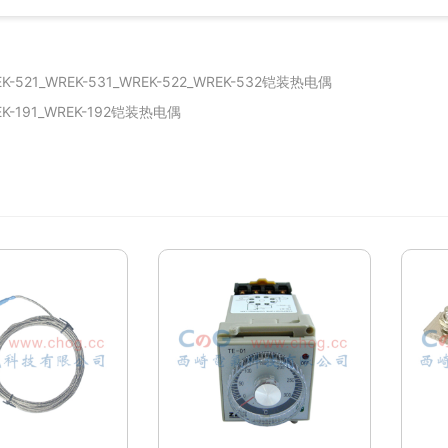
-521_WREK-531_WREK-522_WREK-532铠装热电偶
-191_WREK-192铠装热电偶