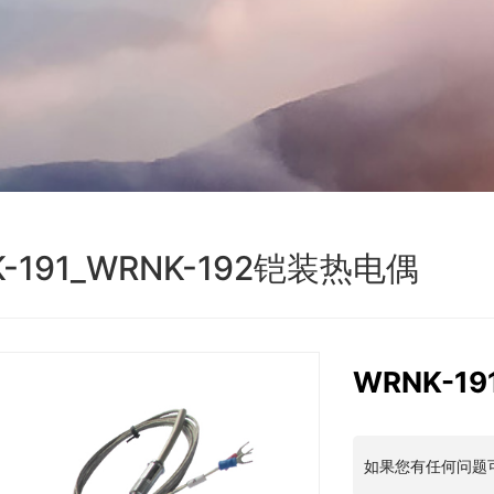
K-191_WRNK-192铠装热电偶
WRNK-1
如果您有任何问题