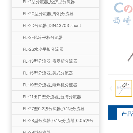
FL-2型分流器_经济型分流器
FL-2C型分流器_专利分流器
FL-2D分流器_DIN43703 shunt
FL-2F风冷平板分流器
FL-2S水冷平板分流器
FL-13型分流器_俄罗斯分流器
FL-15型分流器_美式分流器
FL-19型分流器_电焊机分流器
FL-21出口型分流器_台湾分流器
FL-27型0.2级分流器_0.1级分流器
产品
FL-28型分流器_0.1级分流器_0.05级分
流器
FL-29型分流器