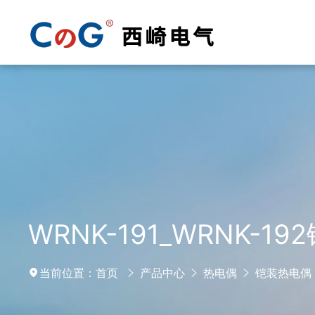
WRNK-191_WRNK-1
当前位置：
首页
产品中心
热电偶
铠装热电偶