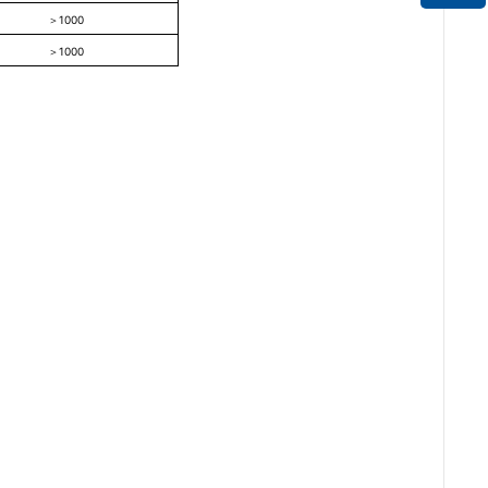
＞1000
＞1000