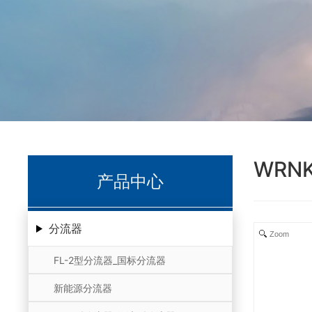
WRN
产品中心
分流器
Zoom
FL-2型分流器_国标分流器
新能源分流器