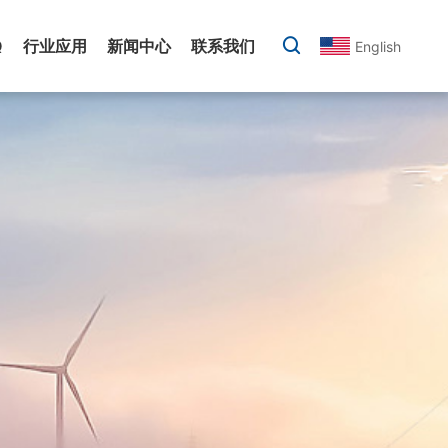
Q
行业应用
新闻中心
联系我们
English