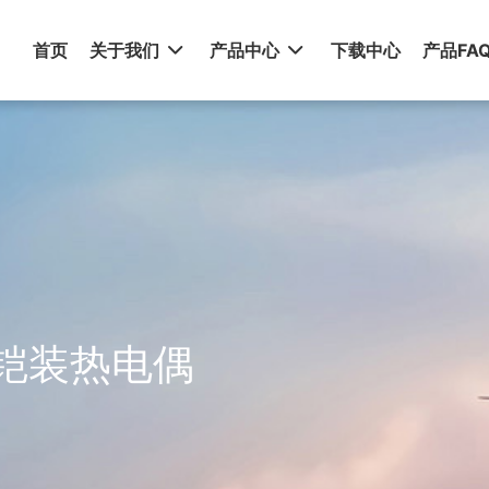
首页
关于我们
产品中心
下载中心
产品FA
92铠装热电偶