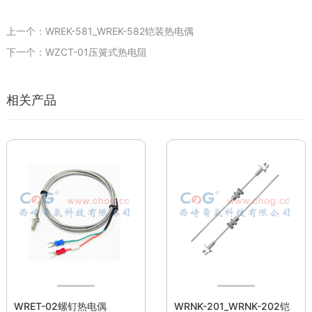
上一个：WREK-581_WREK-582铠装热电偶
下一个：WZCT-01压簧式热电阻
相关产品
WRET-02螺钉热电偶
WRNK-201_WRNK-202铠