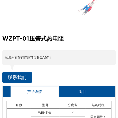
WZPT-01压簧式热电阻
如果您有任何问题可以联系我们！
联系我们
产品详情
返回
名称
型号
分度号
结构特征
WRNT-01
K
固定螺纹：