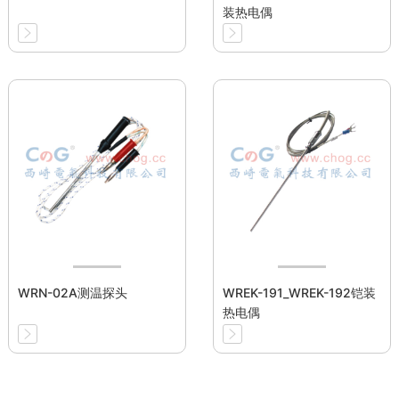
装热电偶
WRN-02A测温探头
WREK-191_WREK-192铠装
热电偶