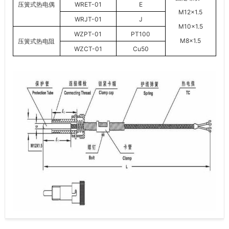
压簧式热电偶
WRET-01
E
M12×1.5
WRJT-01
J
M10×1.5
WZPT-01
PT100
M8×1.5
压簧式热电阻
WZCT-01
Cu50