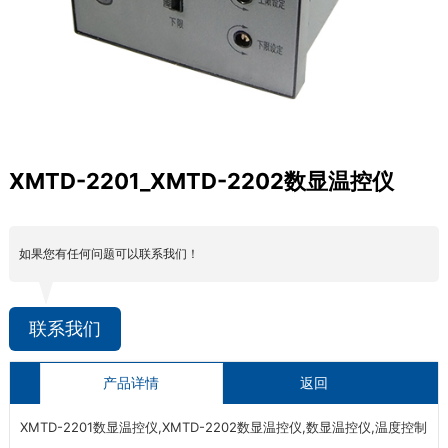
XMTD-2201_XMTD-2202数显温控仪
如果您有任何问题可以联系我们！
联系我们
产品详情
返回
XMTD-2201数显温控仪,XMTD-2202数显温控仪,数显温控仪,温度控制