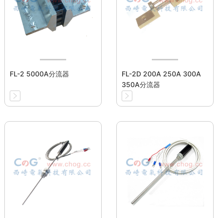
FL-2 5000A分流器
FL-2D 200A 250A 300A
350A分流器