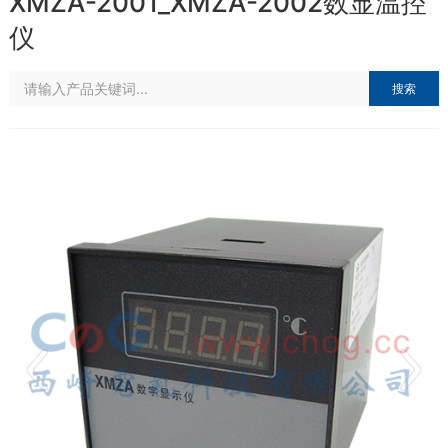
XMZA-2001_XMZA-2002数显温控
仪
搜索