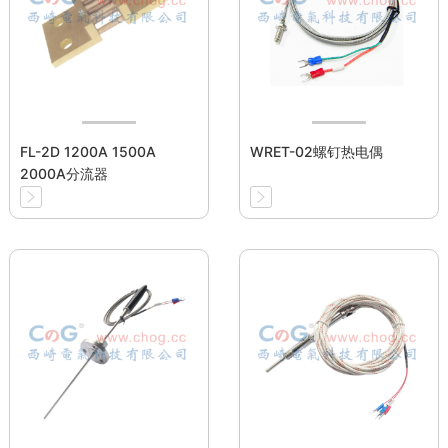
FL-2D 1200A 1500A
WRET-02螺钉热电偶
2000A分流器