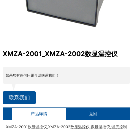
XMZA-2001_XMZA-2002数显温控仪
如果您有任何问题可以联系我们！
联系我们
产品详情
返回
XMZA-2001数显温控仪,XMZA-2002数显温控仪,数显温控仪,温度控制