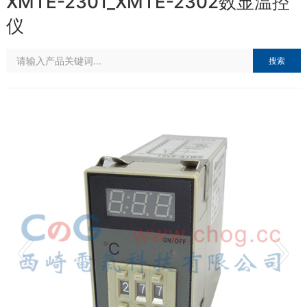
XMTE-2301_XMTE-2302数显温控
仪
搜索