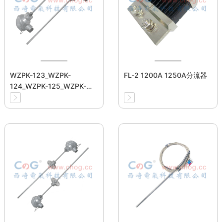
WZPK-123_WZPK-
FL-2 1200A 1250A分流器
124_WZPK-125_WZPK-
126_WZPK-128铠装热电阻