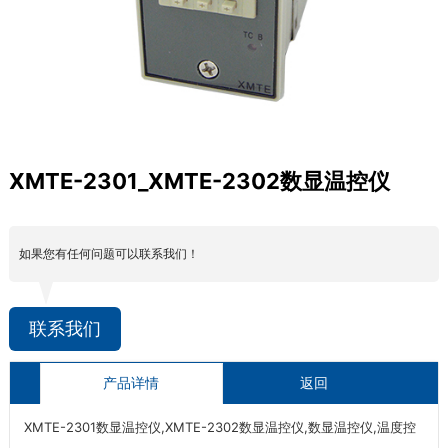
XMTE-2301_XMTE-2302数显温控仪
如果您有任何问题可以联系我们！
联系我们
产品详情
返回
XMTE-2301数显温控仪,XMTE-2302数显温控仪,数显温控仪,温度控